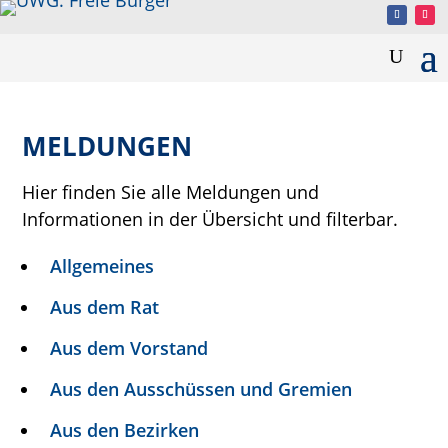
MELDUNGEN
Hier finden Sie alle Meldungen und
Informationen in der Übersicht und filterbar.
Allgemeines
Aus dem Rat
Aus dem Vorstand
Aus den Ausschüssen und Gremien
Aus den Bezirken