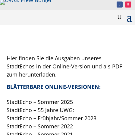
Hier finden Sie die Ausgaben unseres
StadtEchos in der Online-Version und als PDF
zum herunterladen.
BLÄTTERBARE ONLINE-VERSIONEN:
StadtEcho – Sommer 2025
StadtEcho – 55 Jahre UWG:
StadtEcho – Frühjahr/Sommer 2023
StadtEcho – Sommer 2022
StadtEcho – Sommer 2021