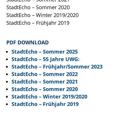
StadtEcho – Sommer 2020
StadtEcho – Winter 2019/2020
StadtEcho – Frühjahr 2019
PDF DOWNLOAD
StadtEcho – Sommer 2025
StadtEcho – 55 Jahre UWG:
StadtEcho – Frühjahr/Sommer 2023
StadtEcho – Sommer 2022
StadtEcho – Sommer 2021
StadtEcho – Sommer 2020
StadtEcho – Winter 2019/2020
StadtEcho – Frühjahr 2019