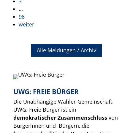
3
…
96
weiter
Alle Meldungen / Archiv
UWG: FREIE BÜRGER
Die Unabhängige Wähler-Gemeinschaft
UWG: Freie Bürger ist ein
demokratischer Zusammenschluss
von
Bürgerinnen und Bürgern, die