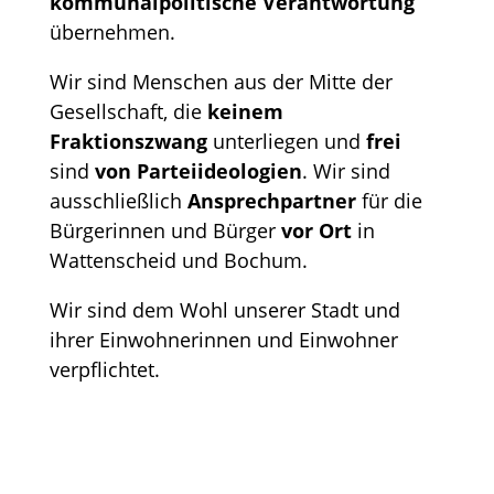
kommunalpolitische Verantwortung
übernehmen.
Wir sind Menschen aus der Mitte der
Gesellschaft, die
keinem
Fraktionszwang
unterliegen und
frei
sind
von Parteiideologien
. Wir sind
ausschließlich
Ansprechpartner
für die
Bürgerinnen und Bürger
vor Ort
in
Wattenscheid und Bochum.
Wir sind dem Wohl unserer Stadt und
ihrer Einwohnerinnen und Einwohner
verpflichtet.