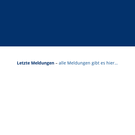
Letzte Meldungen
–
alle Meldungen gibt es hier…
VERÖFFENTLICHUNG