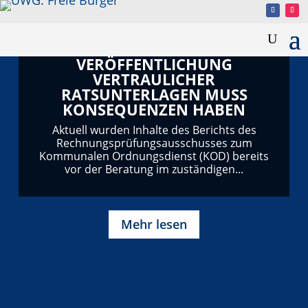
VERÖFFENTLICHUNG
VERTRAULICHER
RATSUNTERLAGEN MUSS
KONSEQUENZEN HABEN
Aktuell wurden Inhalte des Berichts des
Rechnungsprüfungsausschusses zum
Kommunalen Ordnungsdienst (KOD) bereits
vor der Beratung im zuständigen...
Mehr lesen