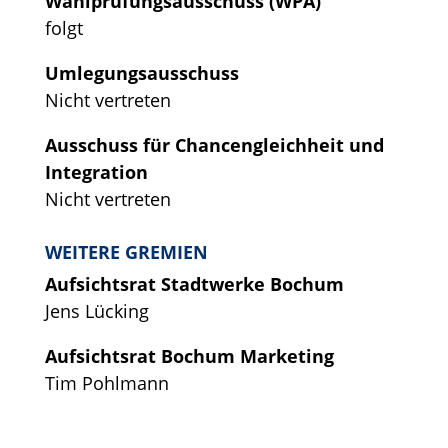
Wahlprüfungsausschuss (WPA)
folgt
Umlegungsausschuss
Nicht vertreten
Ausschuss für Chancengleichheit und
Integration
Nicht vertreten
WEITERE GREMIEN
Aufsichtsrat Stadtwerke Bochum
Jens Lücking
Aufsichtsrat Bochum Marketing
Tim Pohlmann