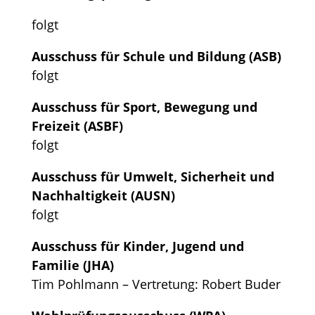
folgt
Ausschuss für Schule und Bildung (ASB)
folgt
Ausschuss für Sport, Bewegung und
Freizeit (ASBF)
folgt
Ausschuss für Umwelt, Sicherheit und
Nachhaltigkeit (AUSN)
folgt
Ausschuss für Kinder, Jugend und
Familie (JHA)
Tim Pohlmann – Vertretung: Robert Buder