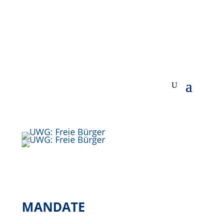
MANDATE