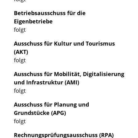
Betriebsausschuss für die
Eigenbetriebe
folgt
Ausschuss für Kultur und Tourismus
(AKT)
folgt
Ausschuss für Mobilität, Digitalisierung
und Infrastruktur (AMI)
folgt
Ausschuss für Planung und
Grundstücke (APG)
folgt
Rechnungsprüfungsausschuss (RPA)