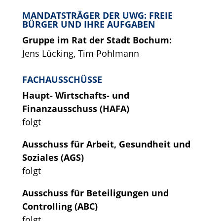
MANDATSTRÄGER DER UWG: FREIE
BÜRGER UND IHRE AUFGABEN
Gruppe im Rat der Stadt Bochum:
Jens Lücking, Tim Pohlmann
FACHAUSSCHÜSSE
Haupt- Wirtschafts- und
Finanzausschuss (HAFA)
folgt
Ausschuss für Arbeit, Gesundheit und
Soziales (AGS)
folgt
Ausschuss für Beteiligungen und
Controlling (ABC)
folgt