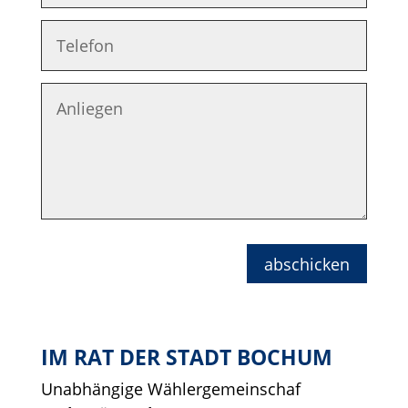
abschicken
IM RAT DER STADT BOCHUM
Unabhängige Wählergemeinschaf