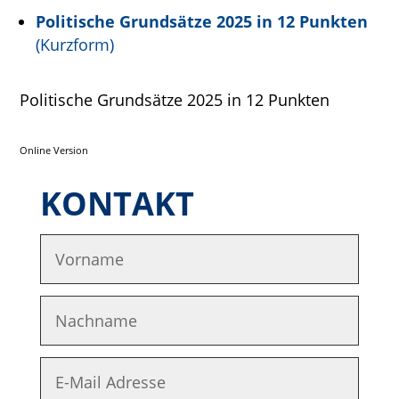
Politische Grundsätze 2025 in 12 Punkten
(Kurzform)
Politische Grundsätze 2025 in 12 Punkten
Online Version
KONTAKT