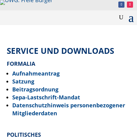
SERVICE UND DOWNLOADS
FORMALIA
Aufnahmeantrag
Satzung
Beitragsordnung
Sepa-Lastschrift-Mandat
Datenschutzhinweis personenbezogener
Mitgliederdaten
POLITISCHES