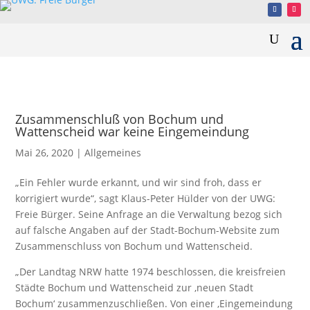
Zusammenschluß von Bochum und
Wattenscheid war keine Eingemeindung
Mai 26, 2020
|
Allgemeines
„Ein Fehler wurde erkannt, und wir sind froh, dass er
korrigiert wurde“, sagt Klaus-Peter Hülder von der UWG:
Freie Bürger. Seine Anfrage an die Verwaltung bezog sich
auf falsche Angaben auf der Stadt-Bochum-Website zum
Zusammenschluss von Bochum und Wattenscheid.
„Der Landtag NRW hatte 1974 beschlossen, die kreisfreien
Städte Bochum und Wattenscheid zur ‚neuen Stadt
Bochum‘ zusammenzuschließen. Von einer ‚Eingemeindung