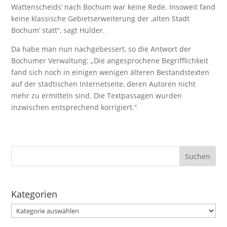
Wattenscheids‘ nach Bochum war keine Rede. Insoweit fand
keine klassische Gebietserweiterung der ‚alten Stadt
Bochum‘ statt“, sagt Hülder.
Da habe man nun nachgebessert, so die Antwort der
Bochumer Verwaltung: „Die angesprochene Begrifflichkeit
fand sich noch in einigen wenigen älteren Bestandstexten
auf der städtischen Internetseite, deren Autoren nicht
mehr zu ermitteln sind. Die Textpassagen wurden
inzwischen entsprechend korrigiert.“
Kategorien
Kategorien