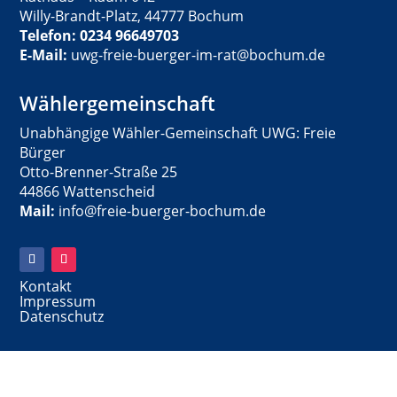
Willy-Brandt-Platz, 44777 Bochum
Telefon: 0234 96649703
E-Mail:
uwg-freie-buerger-im-rat@bochum.de
Wählergemeinschaft
Unabhängige Wähler-Gemeinschaft UWG: Freie
Bürger
Otto-Brenner-Straße 25
44866 Wattenscheid
Mail:
info@freie-buerger-bochum.de
Kontakt
Impressum
Datenschutz