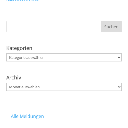
Kategorien
Kategorien
Archiv
Archiv
Alle Meldungen