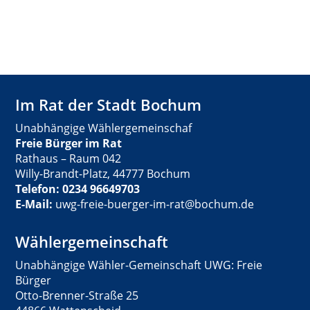
Im Rat der Stadt Bochum
Unabhängige Wählergemeinschaf
Freie Bürger im Rat
Rathaus – Raum 042
Willy-Brandt-Platz, 44777 Bochum
Telefon: 0234 96649703
E-Mail:
uwg-freie-buerger-im-rat@bochum.de
Wählergemeinschaft
Unabhängige Wähler-Gemeinschaft UWG: Freie
Bürger
Otto-Brenner-Straße 25