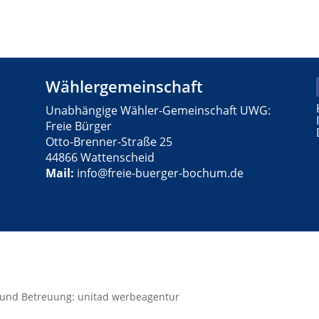
Wählergemeinschaft
Unabhängige Wähler-Gemeinschaft UWG:
Freie Bürger
Otto-Brenner-Straße 25
44866 Wattenscheid
Mail:
info@freie-buerger-bochum.de
 und Betreuung: unitad werbeagentur