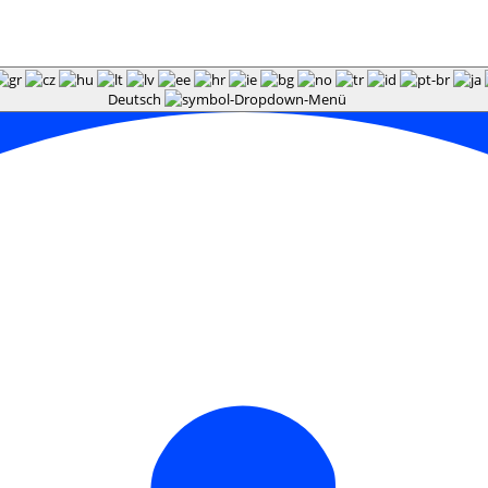
Deutsch