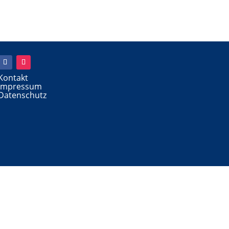
Kontakt
Impressum
Datenschutz