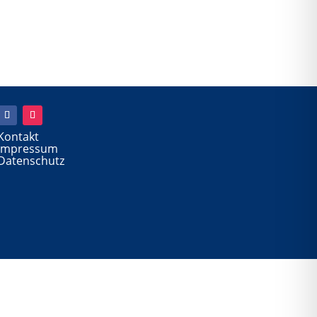
Kontakt
Impressum
Datenschutz