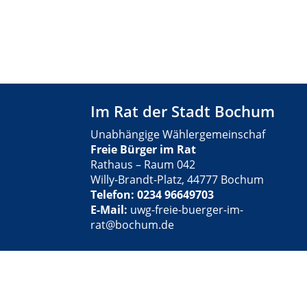
Im Rat der Stadt Bochum
Unabhängige Wählergemeinschaf
Freie Bürger im Rat
Rathaus – Raum 042
Willy-Brandt-Platz, 44777 Bochum
Telefon: 0234 96649703
E-Mail:
uwg-freie-buerger-im-
rat@bochum.de