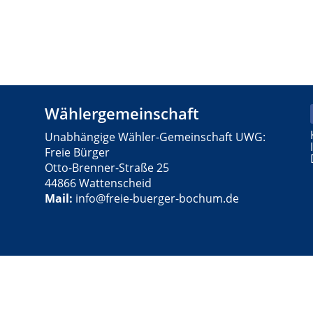
Wählergemeinschaft
Unabhängige Wähler-Gemeinschaft UWG:
Freie Bürger
Otto-Brenner-Straße 25
44866 Wattenscheid
Mail:
info@freie-buerger-bochum.de