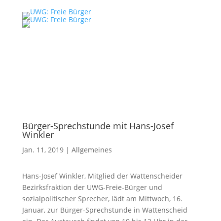
Bürger-Sprechstunde mit Hans-Josef
Winkler
Jan. 11, 2019
|
Allgemeines
Hans-Josef Winkler, Mitglied der Wattenscheider
Bezirksfraktion der UWG-Freie-Bürger und
sozialpolitischer Sprecher, lädt am Mittwoch, 16.
Januar, zur Bürger-Sprechstunde in Wattenscheid