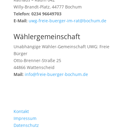
Willy-Brandt-Platz, 44777 Bochum
Telefon: 0234 96649703
E-Mail:
uwg-freie-buerger-im-rat@bochum.de
Wählergemeinschaft
Unabhängige Wähler-Gemeinschaft UWG: Freie
Bürger
Otto-Brenner-Straße 25
44866 Wattenscheid
Mail:
info@freie-buerger-bochum.de
Kontakt
Impressum
Datenschutz