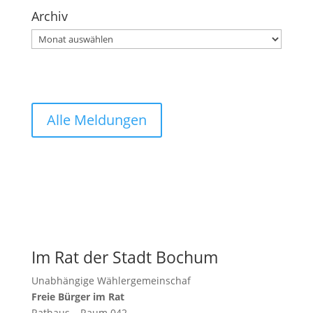
Archiv
Archiv
Alle Meldungen
Im Rat der Stadt Bochum
Unabhängige Wählergemeinschaf
Freie Bürger im Rat
Rathaus – Raum 042