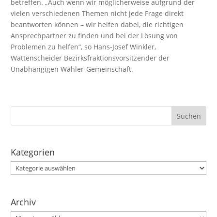
betreffen. „Auch wenn wir möglicherweise aufgrund der
vielen verschiedenen Themen nicht jede Frage direkt
beantworten können – wir helfen dabei, die richtigen
Ansprechpartner zu finden und bei der Lösung von
Problemen zu helfen“, so Hans-Josef Winkler,
Wattenscheider Bezirksfraktionsvorsitzender der
Unabhängigen Wähler-Gemeinschaft.
Kategorien
Kategorien
Archiv
Archiv