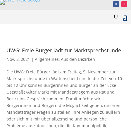
UWG: Freie Bürger lädt zur Marktsprechstunde
Nov. 2, 2021
|
Allgemeines
,
Aus den Bezirken
Die UWG: Freie Bürger lädt am Freitag, 5. November zur
Marktsprechstunde in Wattenscheid ein. In der Zeit von 10
bis 12 Uhr können Bürgerinnen und Bürger an der Ecke
Oststraße/Alter Markt mit Mandatsträgern aus Rat und
Bezirk ins Gespräch kommen. Damit möchte wir
Bürgerinnen und Bürgern die Möglichkeit geben, unseren
Mandatsträger Fragen zu stellen, ihre Anliegen zu äußern
oder sich mit mir über allgemeine und persönliche
Probleme auszutauschen, die die Kommunalpolitik