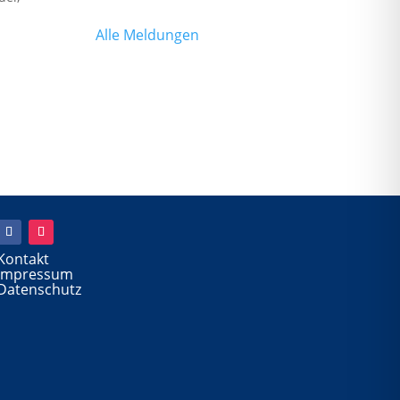
Alle Meldungen
Kontakt
Impressum
Datenschutz