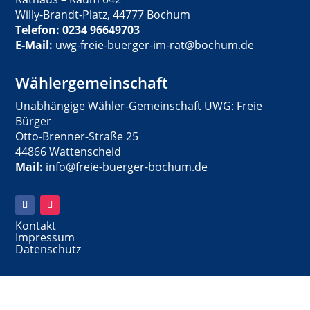
Willy-Brandt-Platz, 44777 Bochum
Telefon: 0234 96649703
E-Mail:
uwg-freie-buerger-im-rat@bochum.de
Wählergemeinschaft
Unabhängige Wähler-Gemeinschaft UWG: Freie
Bürger
Otto-Brenner-Straße 25
44866 Wattenscheid
Mail:
info@freie-buerger-bochum.de
Kontakt
Impressum
Datenschutz