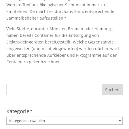
Wertstoffhof aus ökologischer Sicht nicht immer zu
empfehlen. Da macht es durchaus Sinn, entsprechende
Sammelbehälter aufzustellen.“
Viele Städte, darunter Münster, Bremen oder Hamburg,
haben bereits Container für die Entsorgung von
Elektrokleingeräten bereitgestellt. Welche Gegenstände
eingeworfen (und nicht eingeworfen) werden dürfen, wird
über entsprechende Aufkleber und Piktogramme auf den
Containern gekennzeichnet.
Kategorien
Kategorien