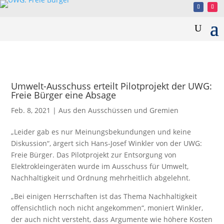
Umwelt-Ausschuss erteilt Pilotprojekt der UWG:
Freie Bürger eine Absage
Feb. 8, 2021
|
Aus den Ausschüssen und Gremien
„Leider gab es nur Meinungsbekundungen und keine
Diskussion“, ärgert sich Hans-Josef Winkler von der UWG:
Freie Bürger. Das Pilotprojekt zur Entsorgung von
Elektrokleingeräten wurde im Ausschuss für Umwelt,
Nachhaltigkeit und Ordnung mehrheitlich abgelehnt.
„Bei einigen Herrschaften ist das Thema Nachhaltigkeit
offensichtlich noch nicht angekommen“, moniert Winkler,
der auch nicht versteht, dass Argumente wie höhere Kosten