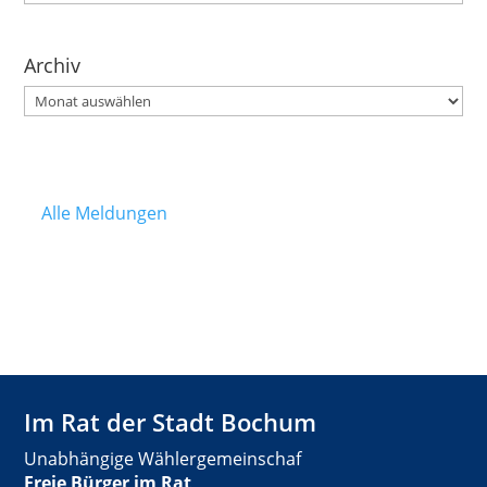
Archiv
Archiv
Alle Meldungen
Im Rat der Stadt Bochum
Unabhängige Wählergemeinschaf
Freie Bürger im Rat