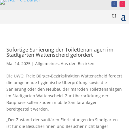
Sofortige Sanierung der Toilettenanlagen im
Stadtgarten Wattenscheid gefordert
Mai 14, 2025
|
Allgemeines
,
Aus den Bezirken
Die UWG: Freie Bürger-Bezirksfraktion Wattenscheid fordert
die umgehende hygienische Überprüfung sowie die
Sanierung oder den Neubau der maroden Toilettenanlagen
im Stadtgarten Wattenscheid. Zur Überbrückung der
Bauphase sollen zudem mobile Sanitäranlagen
bereitgestellt werden.
„Der Zustand der sanitären Einrichtungen im Stadtgarten
ist für die Besucherinnen und Besucher nicht länger