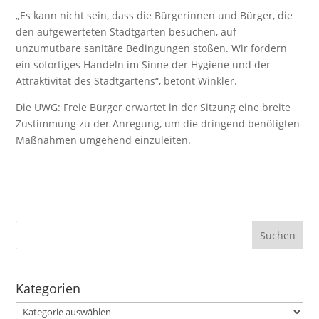
„Es kann nicht sein, dass die Bürgerinnen und Bürger, die
den aufgewerteten Stadtgarten besuchen, auf
unzumutbare sanitäre Bedingungen stoßen. Wir fordern
ein sofortiges Handeln im Sinne der Hygiene und der
Attraktivität des Stadtgartens“, betont Winkler.
Die UWG: Freie Bürger erwartet in der Sitzung eine breite
Zustimmung zu der Anregung, um die dringend benötigten
Maßnahmen umgehend einzuleiten.
Kategorien
Kategorien