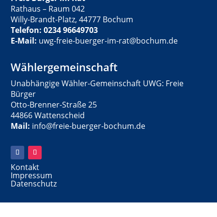
Rathaus – Raum 042
Willy-Brandt-Platz, 44777 Bochum
Telefon: 0234 96649703
E-Mail:
uwg-freie-buerger-im-rat@bochum.de
Wählergemeinschaft
Unabhängige Wähler-Gemeinschaft UWG: Freie
Bürger
Otto-Brenner-Straße 25
44866 Wattenscheid
Mail:
info@freie-buerger-bochum.de
Kontakt
Impressum
Datenschutz