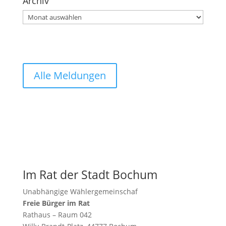
Archiv
Archiv
Alle Meldungen
Im Rat der Stadt Bochum
Unabhängige Wählergemeinschaf
Freie Bürger im Rat
Rathaus – Raum 042