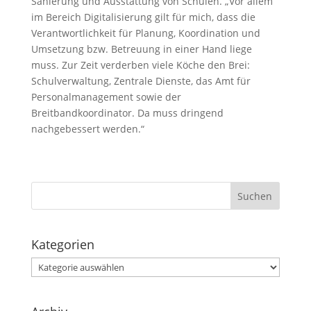
Sanierung und Ausstattung von Schulen. „Vor allem
im Bereich Digitalisierung gilt für mich, dass die
Verantwortlichkeit für Planung, Koordination und
Umsetzung bzw. Betreuung in einer Hand liege
muss. Zur Zeit verderben viele Köche den Brei:
Schulverwaltung, Zentrale Dienste, das Amt für
Personalmanagement sowie der
Breitbandkoordinator. Da muss dringend
nachgebessert werden.“
Kategorien
Kategorien