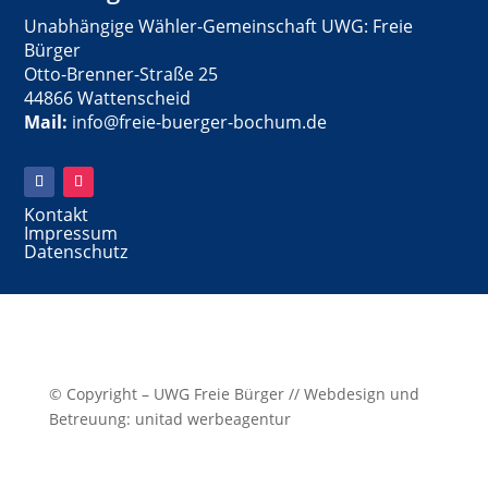
Unabhängige Wähler-Gemeinschaft UWG: Freie
Bürger
Otto-Brenner-Straße 25
44866 Wattenscheid
Mail:
info@freie-buerger-bochum.de
Kontakt
Impressum
Datenschutz
© Copyright – UWG Freie Bürger // Webdesign und
Betreuung: unitad werbeagentur