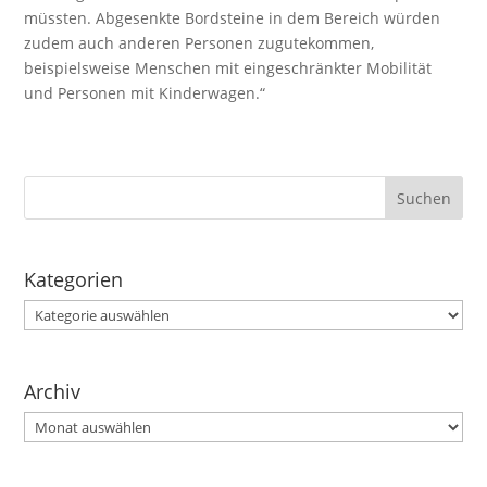
müssten. Abgesenkte Bordsteine in dem Bereich würden
zudem auch anderen Personen zugutekommen,
beispielsweise Menschen mit eingeschränkter Mobilität
und Personen mit Kinderwagen.“
Kategorien
Kategorien
Archiv
Archiv