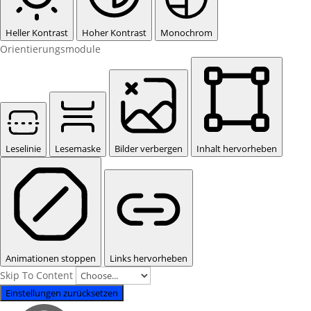
Heller Kontrast
Hoher Kontrast
Monochrom
Orientierungsmodule
Leselinie
Lesemaske
Bilder verbergen
Inhalt hervorheben
Animationen stoppen
Links hervorheben
Skip To Content
Einstellungen zurücksetzen