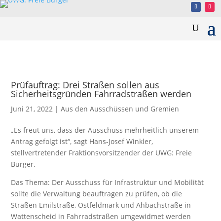
Prüfauftrag: Drei Straßen sollen aus
Sicherheitsgründen Fahrradstraßen werden
Juni 21, 2022
|
Aus den Ausschüssen und Gremien
„Es freut uns, dass der Ausschuss mehrheitlich unserem
Antrag gefolgt ist“, sagt Hans-Josef Winkler,
stellvertretender Fraktionsvorsitzender der UWG: Freie
Bürger.
Das Thema: Der Ausschuss für Infrastruktur und Mobilität
sollte die Verwaltung beauftragen zu prüfen, ob die
Straßen Emilstraße, Ostfeldmark und Ahbachstraße in
Wattenscheid in Fahrradstraßen umgewidmet werden