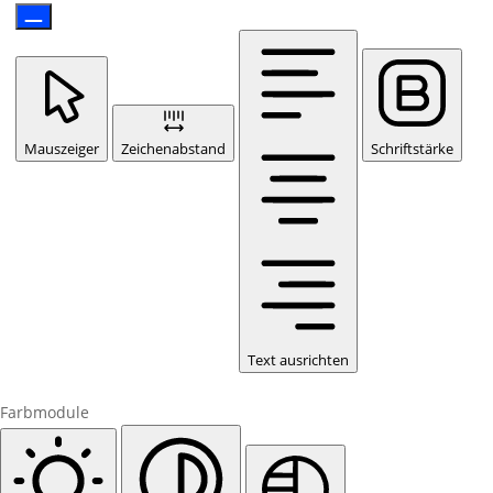
Mauszeiger
Zeichenabstand
Schriftstärke
Text ausrichten
Farbmodule