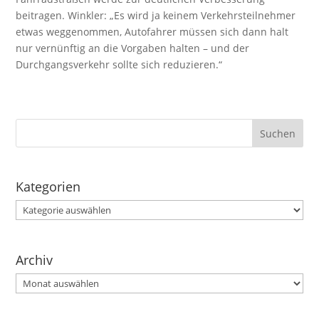
beitragen. Winkler: „Es wird ja keinem Verkehrsteilnehmer
etwas weggenommen, Autofahrer müssen sich dann halt
nur vernünftig an die Vorgaben halten – und der
Durchgangsverkehr sollte sich reduzieren.“
Kategorien
Kategorien
Archiv
Archiv