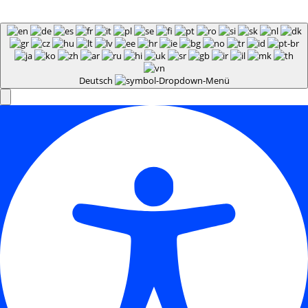
Deutsch