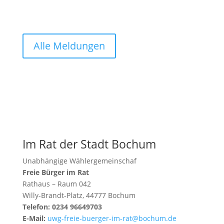
Alle Meldungen
Im Rat der Stadt Bochum
Unabhängige Wählergemeinschaf
Freie Bürger im Rat
Rathaus – Raum 042
Willy-Brandt-Platz, 44777 Bochum
Telefon: 0234 96649703
E-Mail:
uwg-freie-buerger-im-rat@bochum.de