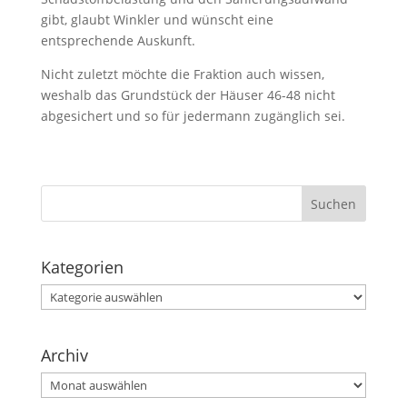
gibt, glaubt Winkler und wünscht eine
entsprechende Auskunft.
Nicht zuletzt möchte die Fraktion auch wissen,
weshalb das Grundstück der Häuser 46-48 nicht
abgesichert und so für jedermann zugänglich sei.
Kategorien
Kategorien
Archiv
Archiv