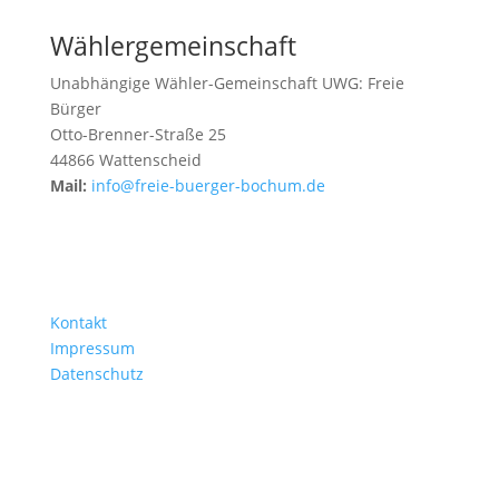
Wählergemeinschaft
Unabhängige Wähler-Gemeinschaft UWG: Freie
Bürger
Otto-Brenner-Straße 25
44866 Wattenscheid
Mail:
info@freie-buerger-bochum.de
Kontakt
Impressum
Datenschutz