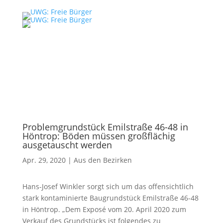
Problemgrundstück Emilstraße 46-48 in
Höntrop: Böden müssen großflächig
ausgetauscht werden
Apr. 29, 2020
|
Aus den Bezirken
Hans-Josef Winkler sorgt sich um das offensichtlich
stark kontaminierte Baugrundstück Emilstraße 46-48
in Höntrop. „Dem Exposé vom 20. April 2020 zum
Verkauf des Grundstücks ist folgendes zu