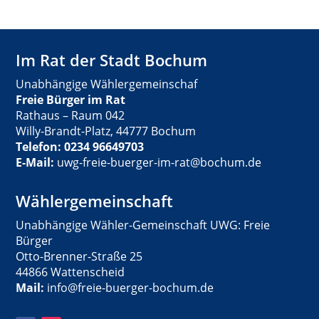
Im Rat der Stadt Bochum
Unabhängige Wählergemeinschaf
Freie Bürger im Rat
Rathaus – Raum 042
Willy-Brandt-Platz, 44777 Bochum
Telefon: 0234 96649703
E-Mail:
uwg-freie-buerger-im-rat@bochum.de
Wählergemeinschaft
Unabhängige Wähler-Gemeinschaft UWG: Freie
Bürger
Otto-Brenner-Straße 25
44866 Wattenscheid
Mail:
info@freie-buerger-bochum.de