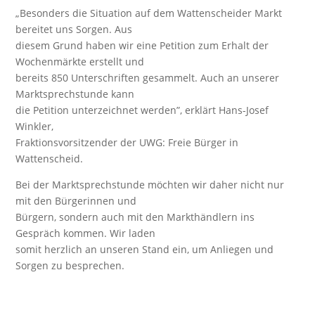
„Besonders die Situation auf dem Wattenscheider Markt
bereitet uns Sorgen. Aus
diesem Grund haben wir eine Petition zum Erhalt der
Wochenmärkte erstellt und
bereits 850 Unterschriften gesammelt. Auch an unserer
Marktsprechstunde kann
die Petition unterzeichnet werden”, erklärt Hans-Josef
Winkler,
Fraktionsvorsitzender der UWG: Freie Bürger in
Wattenscheid.
Bei der Marktsprechstunde möchten wir daher nicht nur
mit den Bürgerinnen und
Bürgern, sondern auch mit den Markthändlern ins
Gespräch kommen. Wir laden
somit herzlich an unseren Stand ein, um Anliegen und
Sorgen zu besprechen.