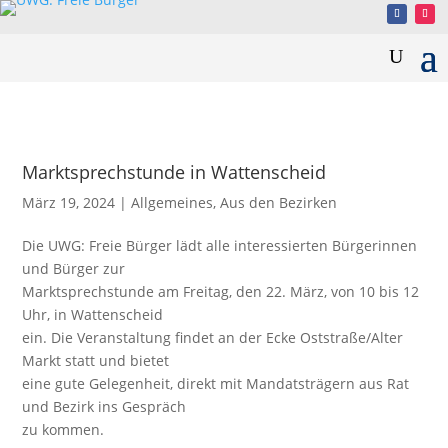
Marktsprechstunde in Wattenscheid
März 19, 2024
|
Allgemeines
,
Aus den Bezirken
Die UWG: Freie Bürger lädt alle interessierten Bürgerinnen
und Bürger zur
Marktsprechstunde am Freitag, den 22. März, von 10 bis 12
Uhr, in Wattenscheid
ein. Die Veranstaltung findet an der Ecke Oststraße/Alter
Markt statt und bietet
eine gute Gelegenheit, direkt mit Mandatsträgern aus Rat
und Bezirk ins Gespräch
zu kommen.