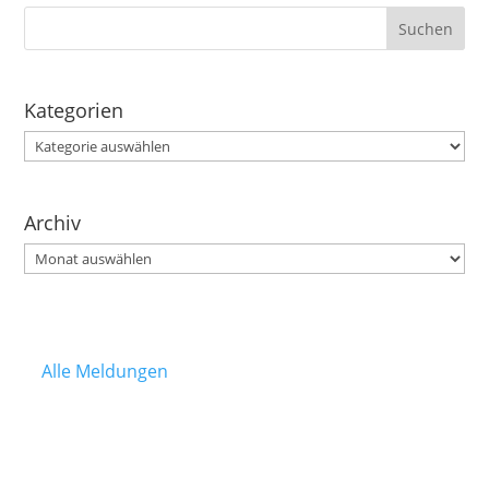
Kategorien
Kategorien
Archiv
Archiv
Alle Meldungen