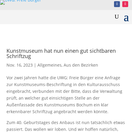
Kunstmuseum hat nun einen gut sichtbaren
Schriftzug
Nov. 16, 2023
|
Allgemeines
,
Aus den Bezirken
Vor zwei Jahren hatte die UWG: Freie Bürger eine Anfrage
zur Kunstmuseums-Beschriftung in den Kulturausschuss
eingebracht, verbunden mit der Bitte, dass die Verwaltung
prüft, an welcher gut einsichtigen Stelle an der
Außenfassade des Kunstmuseums Bochum ein klar
erkennbarer Schriftzug angebracht werden könnte.
Zum 40. Geburtstages des Anbaus ist nun tatsächlich etwas
passiert. Das wollen wir loben. Und wir hoffen natürlich,