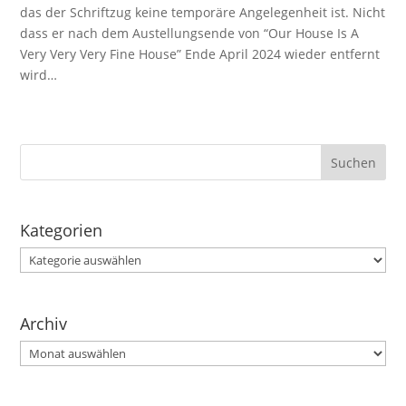
das der Schriftzug keine temporäre Angelegenheit ist. Nicht
dass er nach dem Austellungsende von “Our House Is A
Very Very Very Fine House” Ende April 2024 wieder entfernt
wird…
Kategorien
Kategorien
Archiv
Archiv