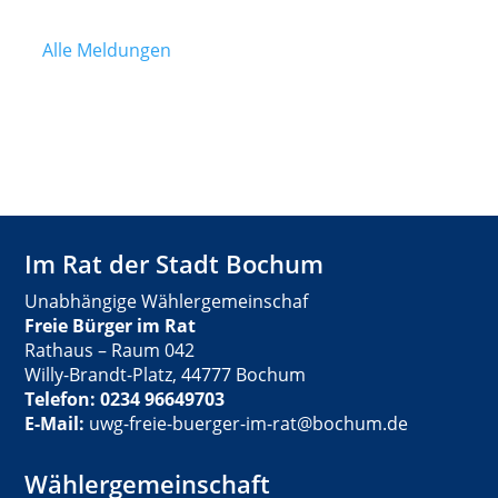
Alle Meldungen
Im Rat der Stadt Bochum
Unabhängige Wählergemeinschaf
Freie Bürger im Rat
Rathaus – Raum 042
Willy-Brandt-Platz, 44777 Bochum
Telefon: 0234 96649703
E-Mail:
uwg-freie-buerger-im-rat@bochum.de
Wählergemeinschaft