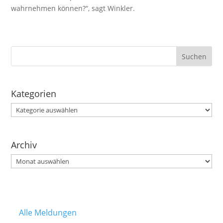
wahrnehmen können?“, sagt Winkler.
Kategorien
Kategorien
Archiv
Archiv
Alle Meldungen