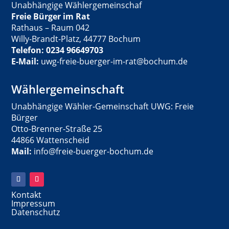
Unabhängige Wählergemeinschaf
Freie Bürger im Rat
Rathaus – Raum 042
Willy-Brandt-Platz, 44777 Bochum
Telefon: 0234 96649703
E-Mail:
uwg-freie-buerger-im-rat@bochum.de
Wählergemeinschaft
Unabhängige Wähler-Gemeinschaft UWG: Freie
Bürger
Otto-Brenner-Straße 25
44866 Wattenscheid
Mail:
info@freie-buerger-bochum.de
Kontakt
Impressum
Datenschutz