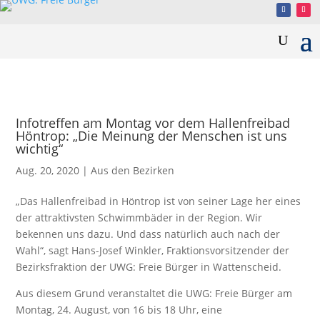
Infotreffen am Montag vor dem Hallenfreibad
Höntrop: „Die Meinung der Menschen ist uns
wichtig“
Aug. 20, 2020
|
Aus den Bezirken
„Das Hallenfreibad in Höntrop ist von seiner Lage her eines
der attraktivsten Schwimmbäder in der Region. Wir
bekennen uns dazu. Und dass natürlich auch nach der
Wahl“, sagt Hans-Josef Winkler, Fraktionsvorsitzender der
Bezirksfraktion der UWG: Freie Bürger in Wattenscheid.
Aus diesem Grund veranstaltet die UWG: Freie Bürger am
Montag, 24. August, von 16 bis 18 Uhr, eine