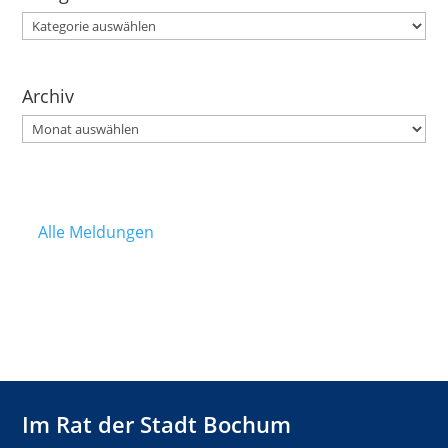
Kategorien
Archiv
Archiv
Alle Meldungen
Im Rat der Stadt Bochum