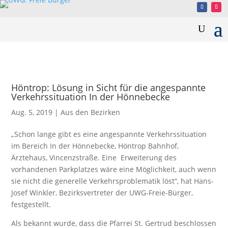
Höntrop: Lösung in Sicht für die angespannte
Verkehrssituation In der Hönnebecke
Aug. 5, 2019
|
Aus den Bezirken
„Schon lange gibt es eine angespannte Verkehrssituation
im Bereich In der Hönnebecke, Höntrop Bahnhof,
Ärztehaus, Vincenzstraße. Eine Erweiterung des
vorhandenen Parkplatzes wäre eine Möglichkeit, auch wenn
sie nicht die generelle Verkehrsproblematik löst“, hat Hans-
Josef Winkler, Bezirksvertreter der UWG-Freie-Bürger,
festgestellt.
Als bekannt wurde, dass die Pfarrei St. Gertrud beschlossen