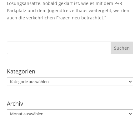
Lösungsansätze. Sobald geklärt ist, wie es mit dem P+R
Parkplatz und dem Jugendfreizeithaus weitergeht, werden
auch die verkehrlichen Fragen neu betrachtet.“
Kategorien
Kategorien
Archiv
Archiv