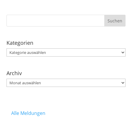
Kategorien
Kategorien
Archiv
Archiv
Alle Meldungen