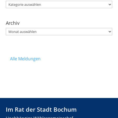
Kategorien
Archiv
Archiv
Alle Meldungen
Im Rat der Stadt Bochum