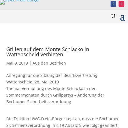
Grillen auf dem Monte Schlacko in
Wattenscheid verbieten
Mai 9, 2019
|
Aus den Bezirken
Anregung für die Sitzung der Bezirksvertretung
Wattenscheid, 28. Mai 2019
Thema: Vermüllung des Monte Schlacko in den
Sommermonaten durch Grillpartys – Änderung der
Bochumer Sicherheitsverordnung
Die Fraktion UWG-Freie-Bürger regt an, dass die Bochumer
Sicherheitsverordnung in § 19 Absatz 5 wie folgt geändert