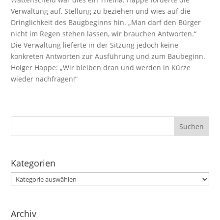
Verwaltung auf, Stellung zu beziehen und wies auf die
Dringlichkeit des Baugbeginns hin. „Man darf den Bürger
nicht im Regen stehen lassen, wir brauchen Antworten.“
Die Verwaltung lieferte in der Sitzung jedoch keine
konkreten Antworten zur Ausführung und zum Baubeginn.
Holger Happe: „Wir bleiben dran und werden in Kürze
wieder nachfragen!“
Kategorien
Kategorien
Archiv