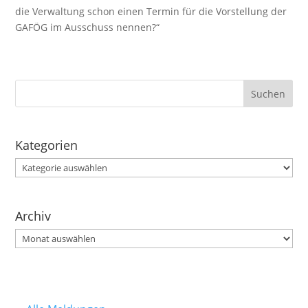
die Verwaltung schon einen Termin für die Vorstellung der
GAFÖG im Ausschuss nennen?“
Kategorien
Kategorien
Archiv
Archiv