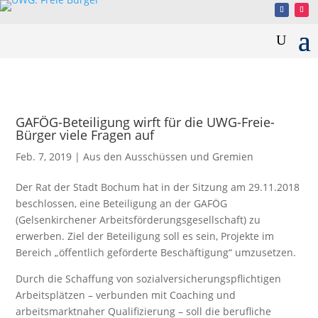
GAFÖG-Beteiligung wirft für die UWG-Freie-
Bürger viele Fragen auf
Feb. 7, 2019
|
Aus den Ausschüssen und Gremien
Der Rat der Stadt Bochum hat in der Sitzung am 29.11.2018
beschlossen, eine Beteiligung an der GAFÖG
(Gelsenkirchener Arbeitsförderungsgesellschaft) zu
erwerben. Ziel der Beteiligung soll es sein, Projekte im
Bereich „öffentlich geförderte Beschäftigung“ umzusetzen.
Durch die Schaffung von sozialversicherungspflichtigen
Arbeitsplätzen – verbunden mit Coaching und
arbeitsmarktnaher Qualifizierung – soll die berufliche