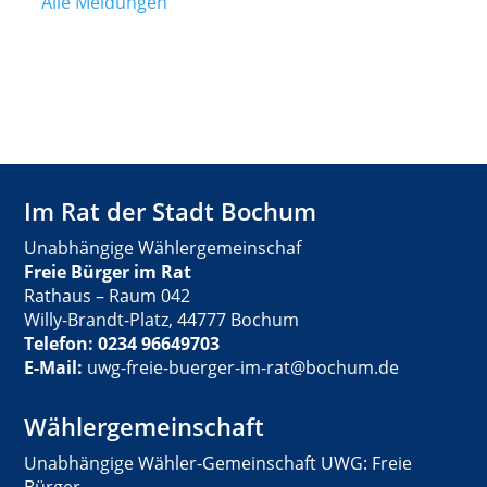
Alle Meldungen
Im Rat der Stadt Bochum
Unabhängige Wählergemeinschaf
Freie Bürger im Rat
Rathaus – Raum 042
Willy-Brandt-Platz, 44777 Bochum
Telefon: 0234 96649703
E-Mail:
uwg-freie-buerger-im-rat@bochum.de
Wählergemeinschaft
Unabhängige Wähler-Gemeinschaft UWG: Freie
Bürger