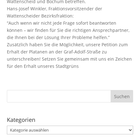
Wattenscheid und Bochum betreffen.
Hans-Josef Winkler, Fraktionsvorsitzender der
Wattenscheider Bezirksfraktion:
“Auch wenn wir nicht jede Frage sofort beantworten
können – wir finden für Sie die richtigen Ansprechpartner,
die Ihnen bei der Lösung Ihrer Probleme helfen.”
Zusätzlich haben Sie die Möglichkeit, unsere Petition zum
Erhalt der Platanen an der Graf-Adolf-Straße zu
unterschreiben! Setzen Sie gemeinsam mit uns ein Zeichen
für den Erhalt unseres Stadtgrüns
Kategorien
Kategorien