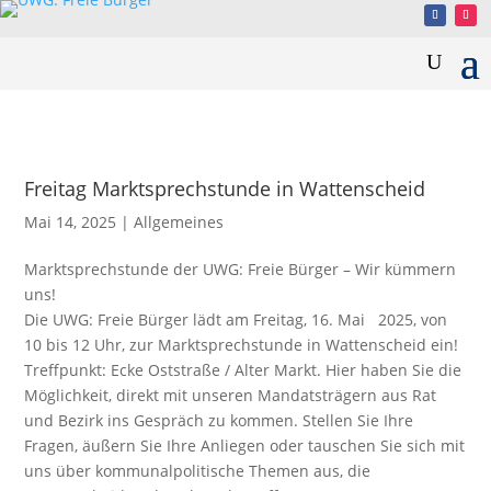
Freitag Marktsprechstunde in Wattenscheid
Mai 14, 2025
|
Allgemeines
Marktsprechstunde der UWG: Freie Bürger – Wir kümmern
uns!
Die UWG: Freie Bürger lädt am Freitag, 16. Mai 2025, von
10 bis 12 Uhr, zur Marktsprechstunde in Wattenscheid ein!
Treffpunkt: Ecke Oststraße / Alter Markt. Hier haben Sie die
Möglichkeit, direkt mit unseren Mandatsträgern aus Rat
und Bezirk ins Gespräch zu kommen. Stellen Sie Ihre
Fragen, äußern Sie Ihre Anliegen oder tauschen Sie sich mit
uns über kommunalpolitische Themen aus, die