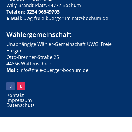
Willy-Brandt-Platz, 44777 Bochum
Telefon: 0234 96649703
E-Mail:
uwg-freie-buerger-im-rat@bochum.de
Wählergemeinschaft
Unabhängige Wähler-Gemeinschaft UWG: Freie
Bürger
Otto-Brenner-Straße 25
44866 Wattenscheid
Mail:
info@freie-buerger-bochum.de
Kontakt
Impressum
Datenschutz