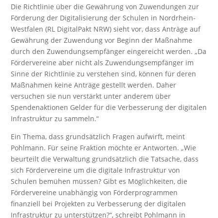
Die Richtlinie über die Gewährung von Zuwendungen zur
Förderung der Digitalisierung der Schulen in Nordrhein-
Westfalen (RL DigitalPakt NRW) sieht vor, dass Anträge auf
Gewährung der Zuwendung vor Beginn der Maßnahme
durch den Zuwendungsempfänger eingereicht werden. „Da
Fördervereine aber nicht als Zuwendungsempfänger im
Sinne der Richtlinie zu verstehen sind, können für deren
Maßnahmen keine Anträge gestellt werden. Daher
versuchen sie nun verstärkt unter anderem über
Spendenaktionen Gelder für die Verbesserung der digitalen
Infrastruktur zu sammeln.“
Ein Thema, dass grundsätzlich Fragen aufwirft, meint
Pohlmann. Für seine Fraktion möchte er Antworten. „Wie
beurteilt die Verwaltung grundsätzlich die Tatsache, dass
sich Fördervereine um die digitale Infrastruktur von
Schulen bemühen müssen? Gibt es Möglichkeiten, die
Fördervereine unabhängig von Förderprogrammen
finanziell bei Projekten zu Verbesserung der digitalen
Infrastruktur zu unterstützen?“, schreibt Pohlmann in