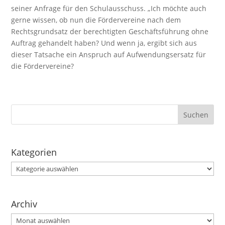
seiner Anfrage für den Schulausschuss. „Ich möchte auch
gerne wissen, ob nun die Fördervereine nach dem
Rechtsgrundsatz der berechtigten Geschäftsführung ohne
Auftrag gehandelt haben? Und wenn ja, ergibt sich aus
dieser Tatsache ein Anspruch auf Aufwendungsersatz für
die Fördervereine?
Kategorien
Kategorien
Archiv
Archiv