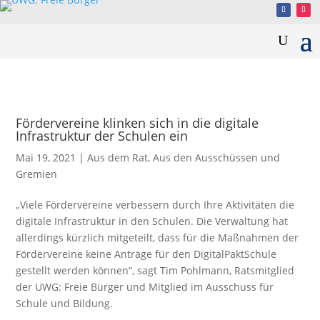
Fördervereine klinken sich in die digitale
Infrastruktur der Schulen ein
Mai 19, 2021
|
Aus dem Rat
,
Aus den Ausschüssen und
Gremien
„Viele Fördervereine verbessern durch Ihre Aktivitäten die
digitale Infrastruktur in den Schulen. Die Verwaltung hat
allerdings kürzlich mitgeteilt, dass für die Maßnahmen der
Fördervereine keine Anträge für den DigitalPaktSchule
gestellt werden können“, sagt Tim Pohlmann, Ratsmitglied
der UWG: Freie Bürger und Mitglied im Ausschuss für
Schule und Bildung.