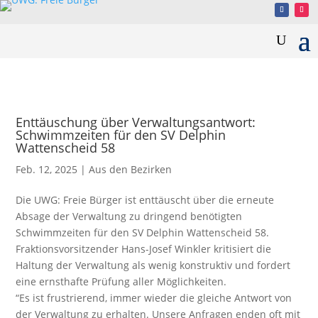
Enttäuschung über Verwaltungsantwort:
Schwimmzeiten für den SV Delphin
Wattenscheid 58
Feb. 12, 2025
|
Aus den Bezirken
Die UWG: Freie Bürger ist enttäuscht über die erneute
Absage der Verwaltung zu dringend benötigten
Schwimmzeiten für den SV Delphin Wattenscheid 58.
Fraktionsvorsitzender Hans-Josef Winkler kritisiert die
Haltung der Verwaltung als wenig konstruktiv und fordert
eine ernsthafte Prüfung aller Möglichkeiten.
“Es ist frustrierend, immer wieder die gleiche Antwort von
der Verwaltung zu erhalten. Unsere Anfragen enden oft mit