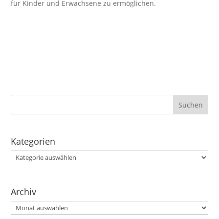
für Kinder und Erwachsene zu ermöglichen.
Kategorien
Kategorien
Archiv
Archiv