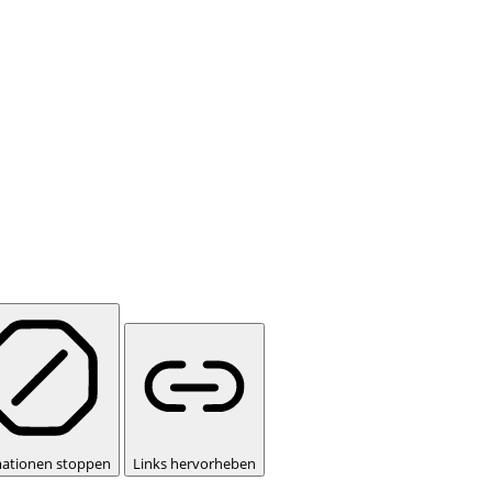
ationen stoppen
Links hervorheben