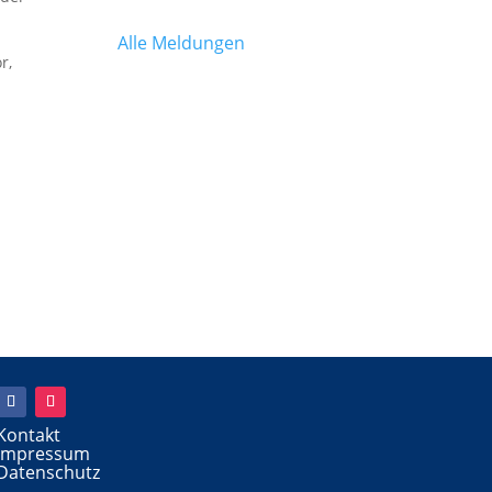
Alle Meldungen
r,
Kontakt
Impressum
Datenschutz