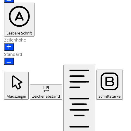
Lesbare Schrift
Zeilenhöhe
Standard
Mauszeiger
Zeichenabstand
Schriftstärke