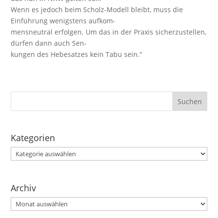
Wenn es jedoch beim Scholz-Modell bleibt, muss die
Einführung wenigstens aufkom-
mensneutral erfolgen. Um das in der Praxis sicherzustellen,
dürfen dann auch Sen-
kungen des Hebesatzes kein Tabu sein.“
Kategorien
Kategorien
Archiv
Archiv