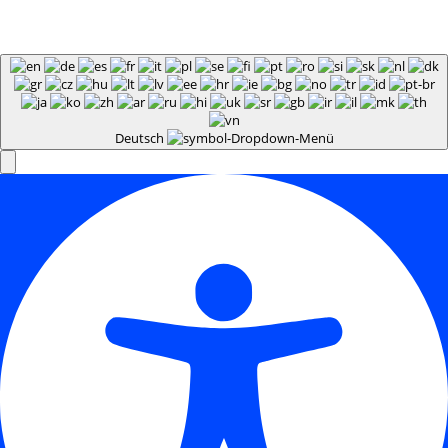
Deutsch