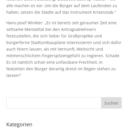
alle machen es vor: Um die Bürger auf dem Laufenden zu
halten, setzen die Städte auf das Instrument Krisenstab.“
Hans-Josef Winkler: „Es ist bereits seit geraumer Zeit eine
seltsame Mentalität bei den Antragsablehnern
festzustellen, die sich lieber für Großprojekte und
bürgerferne Stadtumbaupläne interessieren und sich dafür
auch feiern lassen, als mit Vernunft, Weitsicht und
mitmenschlichem Fingerspitzengefühl zu regieren. Schade.
Es ist nämlich schon eine unfassbare Frechheit, in
Notzeiten den Bürger derartig dreist im Regen stehen zu
lassen!“
Kategorien