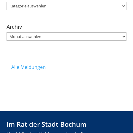
Kategorien
Archiv
Archiv
Alle Meldungen
Im Rat der Stadt Bochum