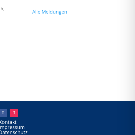
ch,
Alle Meldungen
Kontakt
Impressum
Datenschutz