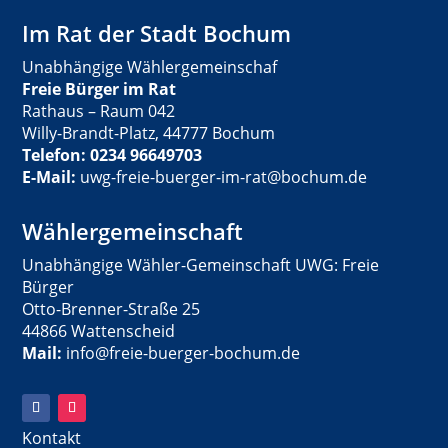
Im Rat der Stadt Bochum
Unabhängige Wählergemeinschaf
Freie Bürger im Rat
Rathaus – Raum 042
Willy-Brandt-Platz, 44777 Bochum
Telefon: 0234 96649703
E-Mail:
uwg-freie-buerger-im-rat@bochum.de
Wählergemeinschaft
Unabhängige Wähler-Gemeinschaft UWG: Freie
Bürger
Otto-Brenner-Straße 25
44866 Wattenscheid
Mail:
info@freie-buerger-bochum.de
Kontakt