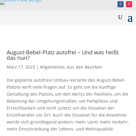
August-Bebel-Platz autofrei – Und was heißt
das nun?
März 17, 2023
|
Allgemeines
,
Aus den Bezirken
Die geplante autofreie Umbau-Variante des August-Bebel-
Platzes wirft viele Fragen auf. Es geht um die künftige
Gestaltung des Platzes, um den Abriss der Pavillons, um die
Belastung der Umgehungsstraßen, um Parkplätze und
Erreichbarkeit und nicht zuletzt um die Situation der
Einzelhändler vor Ort. Auch die Situation für die Anwohner
würde sich grundlegend ändern: mehr Lärm, mehr Verkehr,
mehr Einschränkung der Lebens- und Wohnqualität.