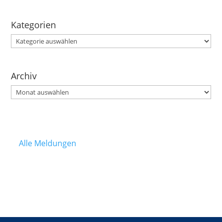
Kategorien
Kategorien
Archiv
Archiv
Alle Meldungen