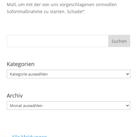
Müll, um mit der von uns vorgeschlagenen sinnvollen
Sofortmaßnahme zu starten. Schade!“
Kategorien
Kategorien
Archiv
Archiv
Alle Meldungen