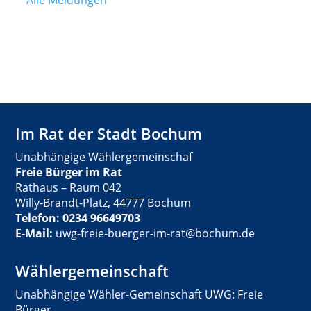
Im Rat der Stadt Bochum
Unabhängige Wählergemeinschaf
Freie Bürger im Rat
Rathaus – Raum 042
Willy-Brandt-Platz, 44777 Bochum
Telefon: 0234 96649703
E-Mail:
uwg-freie-buerger-im-rat@bochum.de
Wählergemeinschaft
Unabhängige Wähler-Gemeinschaft UWG: Freie
Bürger