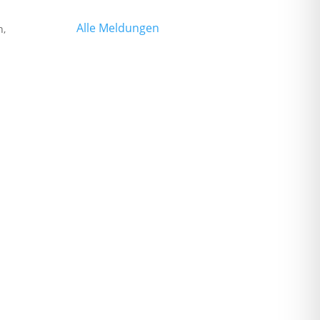
Alle Meldungen
n,