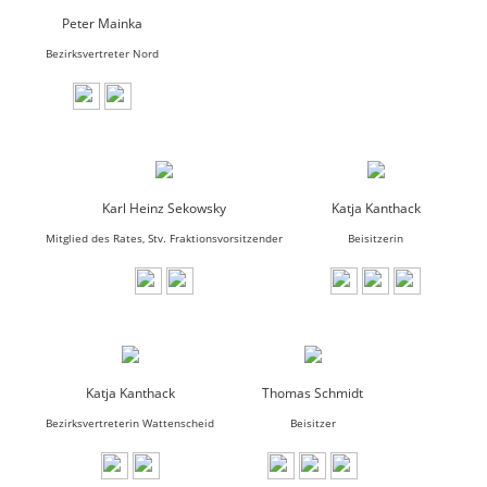
Peter Mainka
Bezirksvertreter Nord
Karl Heinz Sekowsky
Katja Kanthack
Mitglied des Rates, Stv. Fraktionsvorsitzender
Beisitzerin
Katja Kanthack
Thomas Schmidt
Bezirksvertreterin Wattenscheid
Beisitzer