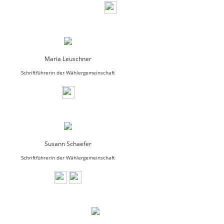
Maria Leuschner
Schriftführerin der Wählergemeinschaft
Susann Schaefer
Schriftführerin der Wählergemeinschaft