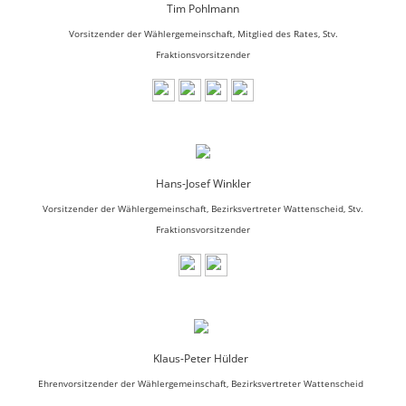
Tim Pohlmann
Vorsitzender der Wählergemeinschaft, Mitglied des Rates, Stv.
Fraktionsvorsitzender
Hans-Josef Winkler
Vorsitzender der Wählergemeinschaft, Bezirksvertreter Wattenscheid, Stv.
Fraktionsvorsitzender
Klaus-Peter Hülder
Ehrenvorsitzender der Wählergemeinschaft, Bezirksvertreter Wattenscheid