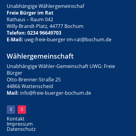
Unabhängige Wählergemeinschaf
Freie Bürger im Rat
Rathaus – Raum 042
Willy-Brandt-Platz, 44777 Bochum
Telefon: 0234 96649703
E-Mail:
uwg-freie-buerger-im-rat@bochum.de
Wählergemeinschaft
Unabhängige Wähler-Gemeinschaft UWG: Freie
Bürger
Otto-Brenner-Straße 25
44866 Wattenscheid
Mail:
info@freie-buerger-bochum.de
Kontakt
Impressum
Datenschutz