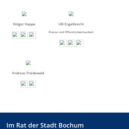
Holger Happe
Ulli Engelbrecht
Presse und Öffentlichkeitsarbeit
Andreas Friedewald
Im Rat der Stadt Bochum