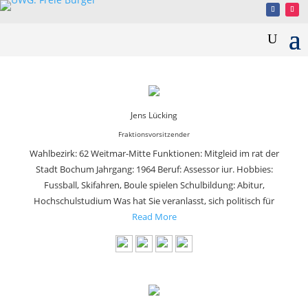
Jens Lücking
Fraktionsvorsitzender
Wahlbezirk: 62 Weitmar-Mitte Funktionen: Mitgleid im rat der
Stadt Bochum Jahrgang: 1964 Beruf: Assessor iur. Hobbies:
Fussball, Skifahren, Boule spielen Schulbildung: Abitur,
Hochschulstudium Was hat Sie veranlasst, sich politisch für
Read More