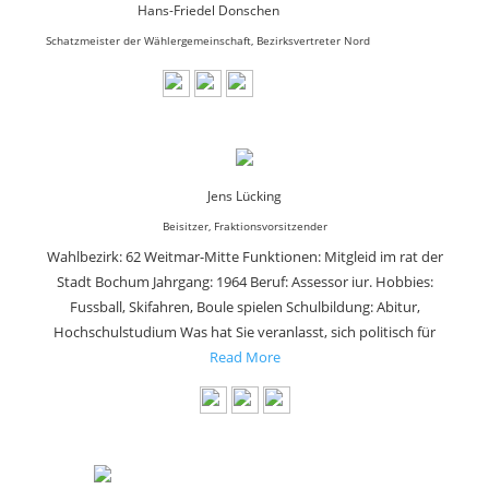
Hans-Friedel Donschen
Schatzmeister der Wählergemeinschaft, Bezirksvertreter Nord
Jens Lücking
Beisitzer, Fraktionsvorsitzender
Wahlbezirk: 62 Weitmar-Mitte Funktionen: Mitgleid im rat der
Stadt Bochum Jahrgang: 1964 Beruf: Assessor iur. Hobbies:
Fussball, Skifahren, Boule spielen Schulbildung: Abitur,
Hochschulstudium Was hat Sie veranlasst, sich politisch für
Read More