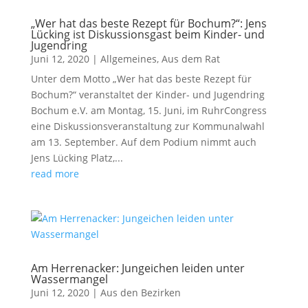
„Wer hat das beste Rezept für Bochum?“: Jens
Lücking ist Diskussionsgast beim Kinder- und
Jugendring
Juni 12, 2020
|
Allgemeines
,
Aus dem Rat
Unter dem Motto „Wer hat das beste Rezept für
Bochum?“ veranstaltet der Kinder- und Jugendring
Bochum e.V. am Montag, 15. Juni, im RuhrCongress
eine Diskussionsveranstaltung zur Kommunalwahl
am 13. September. Auf dem Podium nimmt auch
Jens Lücking Platz,...
read more
Am Herrenacker: Jungeichen leiden unter
Wassermangel
Juni 12, 2020
|
Aus den Bezirken