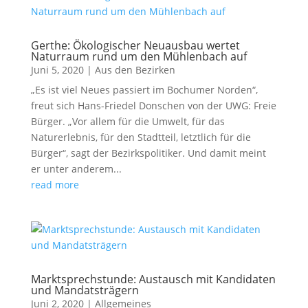
Gerthe: Ökologischer Neuausbau wertet
Naturraum rund um den Mühlenbach auf
Juni 5, 2020
|
Aus den Bezirken
„Es ist viel Neues passiert im Bochumer Norden“,
freut sich Hans-Friedel Donschen von der UWG: Freie
Bürger. „Vor allem für die Umwelt, für das
Naturerlebnis, für den Stadtteil, letztlich für die
Bürger“, sagt der Bezirkspolitiker. Und damit meint
er unter anderem...
read more
Marktsprechstunde: Austausch mit Kandidaten
und Mandatsträgern
Juni 2, 2020
|
Allgemeines