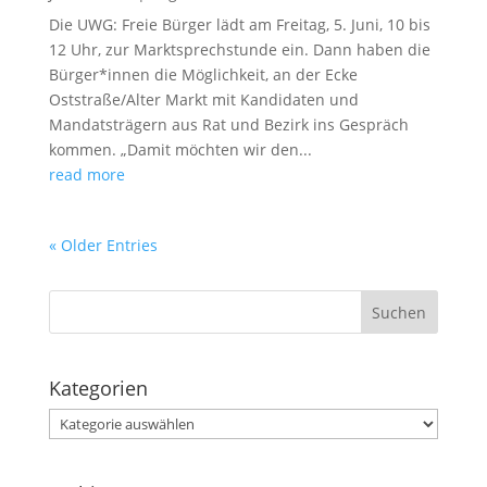
Die UWG: Freie Bürger lädt am Freitag, 5. Juni, 10 bis
12 Uhr, zur Marktsprechstunde ein. Dann haben die
Bürger*innen die Möglichkeit, an der Ecke
Oststraße/Alter Markt mit Kandidaten und
Mandatsträgern aus Rat und Bezirk ins Gespräch
kommen. „Damit möchten wir den...
read more
« Older Entries
Kategorien
Kategorien