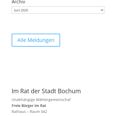
Archiv
Archiv
Alle Meldungen
Im Rat der Stadt Bochum
Unabhängige Wählergemeinschaf
Freie Bürger im Rat
Rathaus – Raum 042