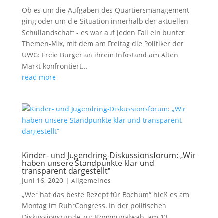
Ob es um die Aufgaben des Quartiersmanagement
ging oder um die Situation innerhalb der aktuellen
Schullandschaft - es war auf jeden Fall ein bunter
Themen-Mix, mit dem am Freitag die Politiker der
UWG: Freie Bürger an ihrem Infostand am Alten
Markt konfrontiert...
read more
Kinder- und Jugendring-Diskussionsforum: „Wir
haben unsere Standpunkte klar und
transparent dargestellt“
Juni 16, 2020
|
Allgemeines
„Wer hat das beste Rezept für Bochum“ hieß es am
Montag im RuhrCongress. In der politischen
Diskussionsrunde zur Kommunalwahl am 13.