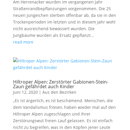
Am Herrenacker wurden im vergangenen Jahr
Straßenrandbepflanzungen vorgenommen. Die 25
neuen Jungeichen sterben offenbar ab, da sie in den
Trockenperioden im letzten und in diesem Jahr wohl
nicht ausreichend bewässert wurden. Die
Jungbäume wurden als Ersatz gepflanzt...
read more
Hiltroper Alpen: Zerstörter Gabionen-Stein-
Zaun gefährdet auch Kinder
Juni 12, 2020
|
Aus den Bezirken
„Es ist ärgerlich, es ist beschämend. Menschen, die
dem Vandalismus frönen, haben wieder mal auf den
Hiltroper Alpen zugeschlagen und ihrer
Zerstörungswut freien Lauf gelassen. Es ist einfach
nicht zu begreifen, was in den Köpfen jener Leute