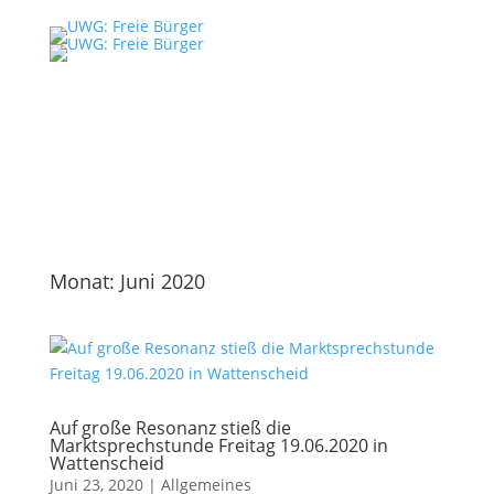
Monat:
Juni 2020
Auf große Resonanz stieß die
Marktsprechstunde Freitag 19.06.2020 in
Wattenscheid
Juni 23, 2020
|
Allgemeines