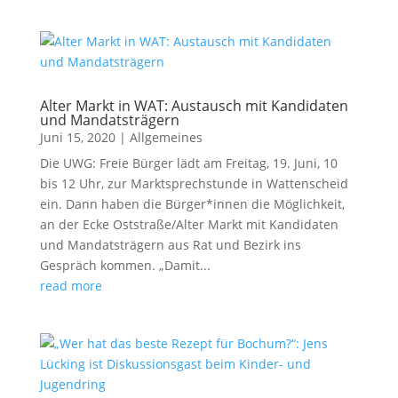
Alter Markt in WAT: Austausch mit Kandidaten
und Mandatsträgern
Juni 15, 2020
|
Allgemeines
Die UWG: Freie Bürger lädt am Freitag, 19. Juni, 10
bis 12 Uhr, zur Marktsprechstunde in Wattenscheid
ein. Dann haben die Bürger*innen die Möglichkeit,
an der Ecke Oststraße/Alter Markt mit Kandidaten
und Mandatsträgern aus Rat und Bezirk ins
Gespräch kommen. „Damit...
read more