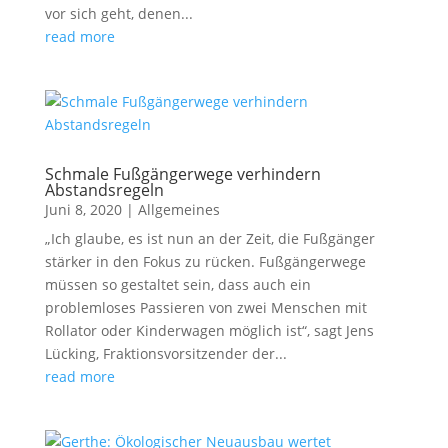
vor sich geht, denen...
read more
Schmale Fußgängerwege verhindern
Abstandsregeln
Juni 8, 2020
|
Allgemeines
„Ich glaube, es ist nun an der Zeit, die Fußgänger
stärker in den Fokus zu rücken. Fußgängerwege
müssen so gestaltet sein, dass auch ein
problemloses Passieren von zwei Menschen mit
Rollator oder Kinderwagen möglich ist“, sagt Jens
Lücking, Fraktionsvorsitzender der...
read more