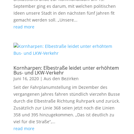
September ging es darum, mit welchen politischen
Ideen unsere Stadt in den nächsten fünf Jahren fit
gemacht werden soll. „Unsere...
read more
Kornharpen: Elbestraße leidet unter erhöhtem
Bus- und LKW-Verkehr
Juni 16, 2020
|
Aus den Bezirken
Seit der Fahrplanumstellung im Dezember des
vergangenen Jahres fahren stündlich vierzehn Busse
durch die Elbestraße Richtung Ruhrpark und zurück.
Zusätzlich zur Linie 368 seien jetzt noch die Linien
358 und 395 hinzugekommen. „Das ist deutlich zu
viel für die Straße“,...
read more